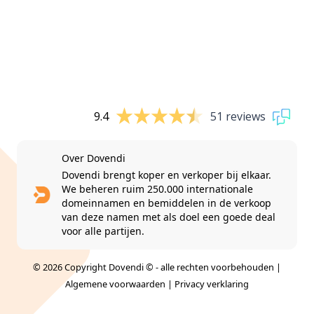
9.4
51 reviews
Over Dovendi
Dovendi brengt koper en verkoper bij elkaar.
We beheren ruim 250.000 internationale
domeinnamen en bemiddelen in de verkoop
van deze namen met als doel een goede deal
voor alle partijen.
© 2026 Copyright Dovendi © - alle rechten voorbehouden |
Algemene voorwaarden
|
Privacy verklaring