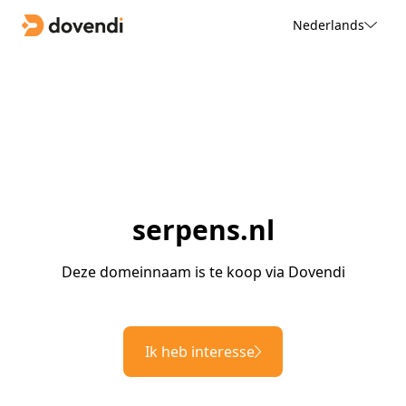
Nederlands
serpens.nl
Deze domeinnaam is te koop via Dovendi
Ik heb interesse