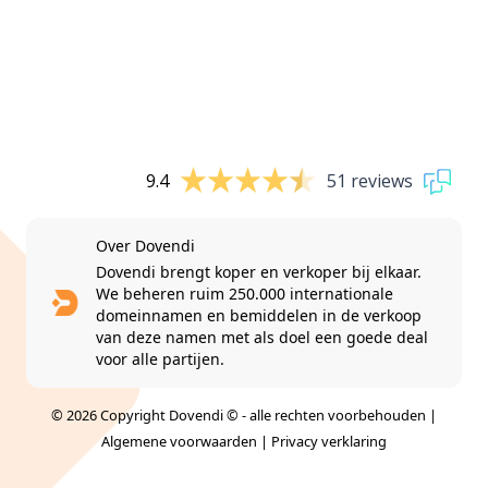
9.4
51 reviews
Over Dovendi
Dovendi brengt koper en verkoper bij elkaar.
We beheren ruim 250.000 internationale
domeinnamen en bemiddelen in de verkoop
van deze namen met als doel een goede deal
voor alle partijen.
© 2026 Copyright Dovendi © - alle rechten voorbehouden |
Algemene voorwaarden
|
Privacy verklaring